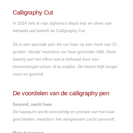
Calligraphy Cut
In 2024 heb ik mijn diploma’s black star en silver star
behaald wat betreft de Calligraphy Cut.
Dit is een speciale pen die uw haar op een hoek van 21
graden 'afsnijd’ waardoor uw haar gezonder blijft. Denk
daarbij aan het effect wat je behaald door een
bloemstengel schuin af te snijden. De bloem blijft langer
mooi en gezond.
De voordelen van de calligraphy pen
Gezond, zacht haar
De haarpunt wordt voorzichtig en precies van het haar
gescheiden, waardoor het aangenaam zacht aanvoelt.
Meer beweging