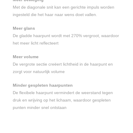
Met de diagonale snit kan een gerichte impuls worden
ingesteld die het haar naar wens doet vallen.
Meer glans
De gladde haarpunt wordt met 270% vergroot, waardoor
het meer licht reflecteert
Meer volume
De vergrote sectie creëert lichtheid in de haarpunt en
zorgt voor natuurlijk volume
Minder gespleten haarpunten
De flexibele haarpunt vermindert de weerstand tegen
druk en wrijving op het lichaam, waardoor gespleten
punten minder snel ontstaan