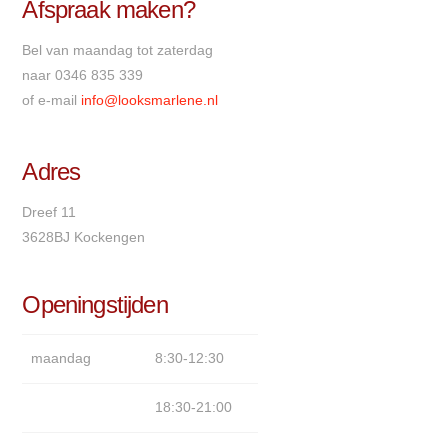
Afspraak maken?
Bel van maandag tot zaterdag
naar 0346 835 339
of e-mail
info@looksmarlene.nl
Adres
Dreef 11
3628BJ Kockengen
Openingstijden
maandag
8:30-12:30
18:30-21:00